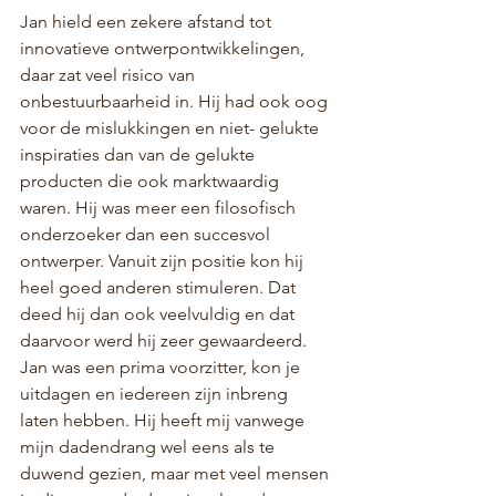
Jan hield een zekere afstand tot 
innovatieve ontwerpontwikkelingen, 
daar zat veel risico van 
onbestuurbaarheid in. Hij had ook oog 
voor de mislukkingen en niet- gelukte 
inspiraties dan van de gelukte 
producten die ook marktwaardig 
waren. Hij was meer een filosofisch 
onderzoeker dan een succesvol 
ontwerper. Vanuit zijn positie kon hij 
heel goed anderen stimuleren. Dat 
deed hij dan ook veelvuldig en dat 
daarvoor werd hij zeer gewaardeerd. 
Jan was een prima voorzitter, kon je 
uitdagen en iedereen zijn inbreng 
laten hebben. Hij heeft mij vanwege 
mijn dadendrang wel eens als te 
duwend gezien, maar met veel mensen 