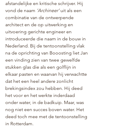
afstandelijke en kritische schrijver. Hij 
vond de naam 
‘Archineer’
 uit als een 
combinatie van de ontwerpende 
architect en de op uitwerking en 
uitvoering gerichte engineer en 
introduceerde die naam in de bouw in 
Nederland. Bij de tentoonstelling vlak 
na de oprichting van Booosting liet Jan 
een vinding zien van twee gewelfde 
stukken glas die als een golflijn in 
elkaar pasten en waarvan hij verwachtte 
dat het een heel andere zonlicht 
brekingsindex zou hebben. Hij deed 
het voor en het werkte inderdaad 
onder water, in de badkuip. Maar, was 
nog niet een succes boven water. Het 
deed toch mee met de tentoonstelling 
in Rotterdam.