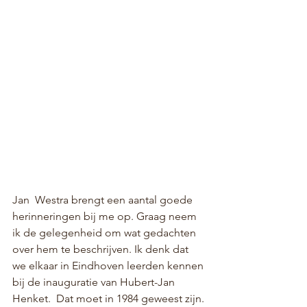
Jan  Westra brengt een aantal goede 
herinneringen bij me op. Graag neem 
ik de gelegenheid om wat gedachten 
over hem te beschrijven. Ik denk dat 
we elkaar in Eindhoven leerden kennen 
bij de inauguratie van Hubert-Jan 
Henket.  Dat moet in 1984 geweest zijn. 