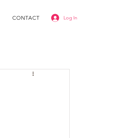
CONTACT
Log In