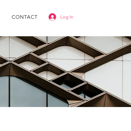
CONTACT
Log In