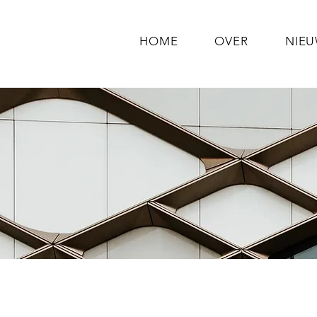
HOME
OVER
NIE