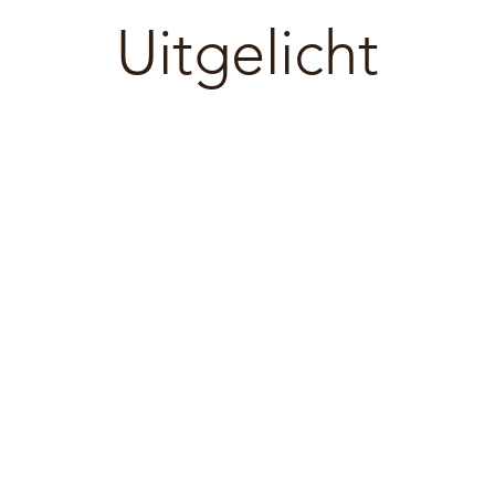
Uitgelicht