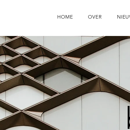
HOME
OVER
NIE