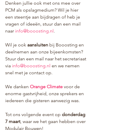
Denken jullie ook met ons mee over 
PCM als opslagmedium? Wil je hier 
een steentje aan bijdragen of heb je 
vragen of ideeën, stuur dan een mail 
naar 
info@booosting.nl
.
Wil je ook 
aansluiten 
bij Booosting en 
deelnemen aan onze bijeenkomsten? 
Stuur dan een mail naar het secretariaat 
via 
info@booosting.nl
 en we nemen 
snel met je contact op.
We danken 
Orange Climate
 voor de 
enorme gastvrijheid, onze sprekers en 
iedereen die gisteren aanwezig was.
Tot ons volgende event op 
donderdag 
7 maart
, waar we het gaan hebben over 
Modulair Bouwen!