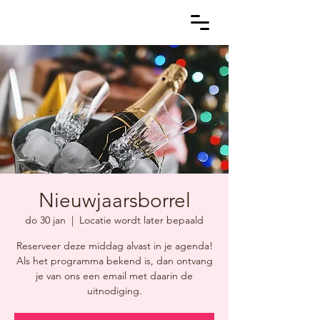
Nieuwjaarsborrel
do 30 jan
  |  
Locatie wordt later bepaald
Reserveer deze middag alvast in je agenda!
Als het programma bekend is, dan ontvang
je van ons een email met daarin de
uitnodiging.